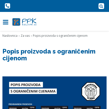
Naslovnica
Za vas
Popis proizvoda s ograničenim cijenom
Popis proizvoda s ograničenim
cijenom