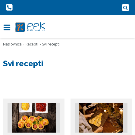
Naslovnica
Recepti
Svi recepti
Svi recepti