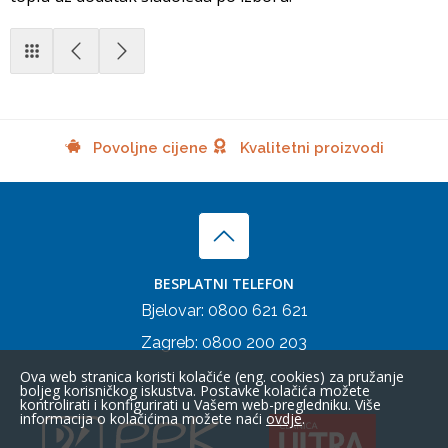
Povoljne cijene
Kvalitetni proizvodi
BESPLATNI TELEFON
Bjelovar:
0800 621 621
Zagreb:
0800 200 203
Ova web stranica koristi kolačiće (eng. cookies) za pružanje
boljeg korisničkog iskustva. Postavke kolačića možete
kontrolirati i konfigurirati u Vašem web-pregledniku. Više
informacija o kolačićima možete naći
ovdje
.