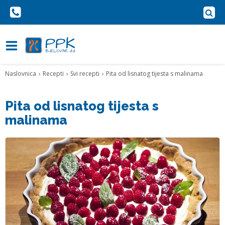
Naslovnica
Recepti
Svi recepti
Pita od lisnatog tijesta s malinama
Pita od lisnatog tijesta s
malinama