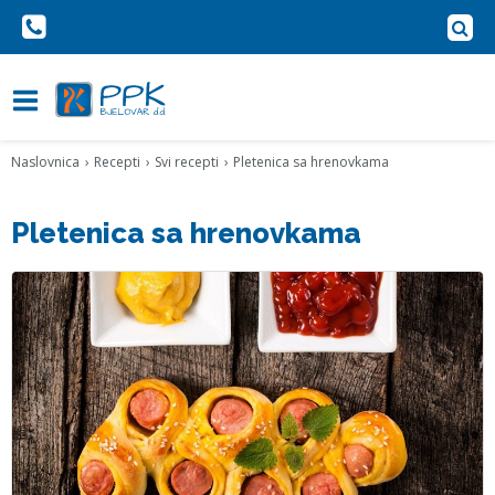
Naslovnica
Recepti
Svi recepti
Pletenica sa hrenovkama
Pletenica sa hrenovkama