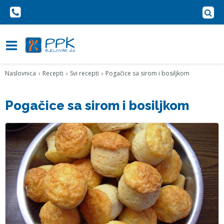
Naslovnica
Recepti
Svi recepti
Pogačice sa sirom i bosiljkom
Pogačice sa sirom i bosiljkom