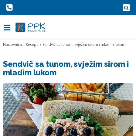
Naslovnica
Recepti
Sendvič sa tunom, svježim sirom i mladim lukom
Sendvič sa tunom, svježim sirom i
mladim lukom