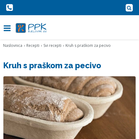
Naslovnica
Recepti
Svi recepti
Kruh s praškom za pecivo
Kruh s praškom za pecivo